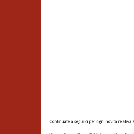
Continuate a seguirci per ogni novità relativa