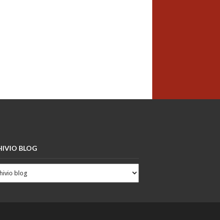
IVIO BLOG