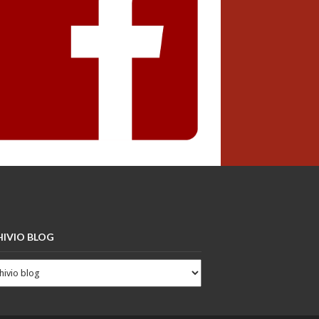
IVIO BLOG