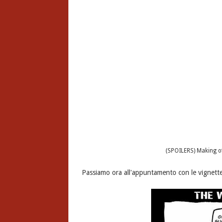
(SPOILERS) Making o
Passiamo ora all'appuntamento con le vignette