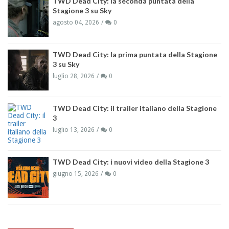
TWD Dead City: la seconda puntata della
Stagione 3 su Sky
agosto 04, 2026
0
TWD Dead City: la prima puntata della Stagione
3 su Sky
luglio 28, 2026
0
TWD Dead City: il trailer italiano della Stagione
3
luglio 13, 2026
0
TWD Dead City: i nuovi video della Stagione 3
giugno 15, 2026
0