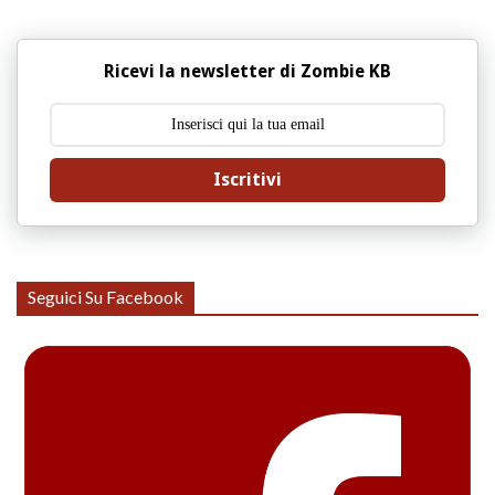
Ricevi la newsletter di Zombie KB
Iscritivi
Seguici Su Facebook