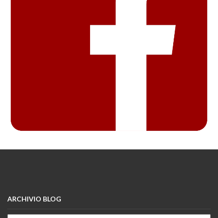
ARCHIVIO BLOG