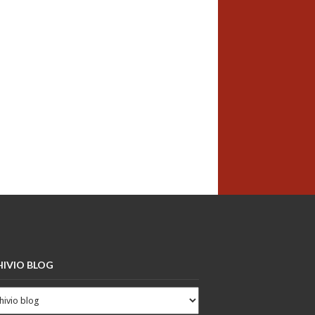
IVIO BLOG