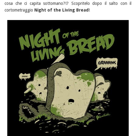
cosa che ci capita sottomano?!? Scopritelo dopo il salto con il
cortometraggio
Night of the Living Bread
!