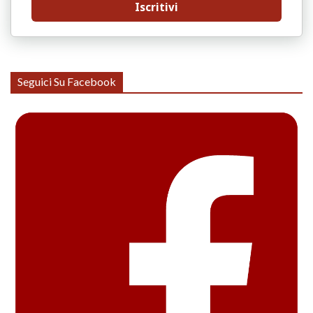
Iscritivi
Seguici Su Facebook