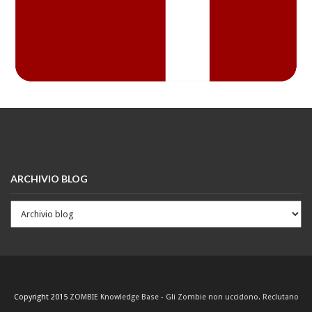
ARCHIVIO BLOG
Copyright 2015
ZOMBIE Knowledge Base - Gli Zombie non uccidono. Reclutano