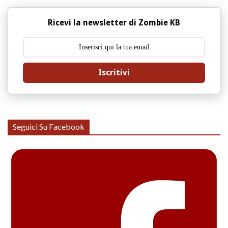
Ricevi la newsletter di Zombie KB
Iscritivi
Seguici Su Facebook