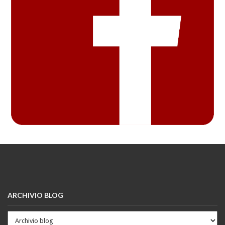
ARCHIVIO BLOG