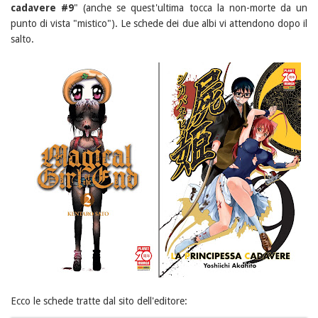
cadavere #9
" (anche se quest'ultima tocca la non-morte da un
punto di vista "mistico"). Le schede dei due albi vi attendono dopo il
salto.
Ecco le schede tratte dal sito dell'editore: