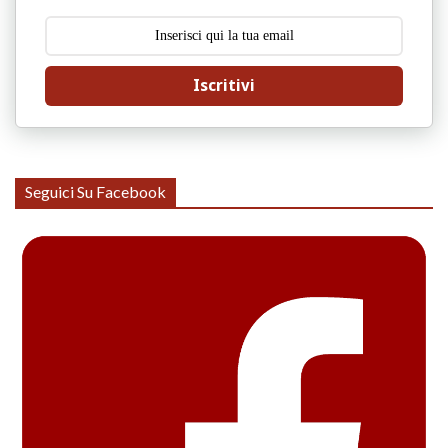
Iscritivi
Seguici Su Facebook