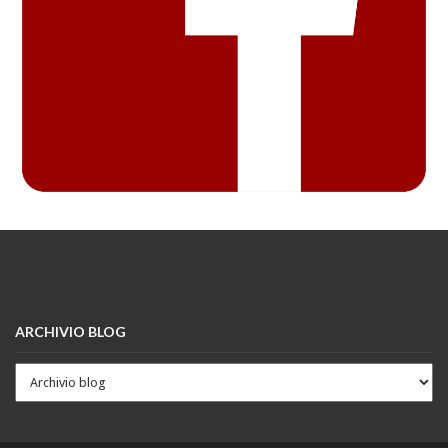
ARCHIVIO BLOG