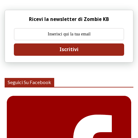
Ricevi la newsletter di Zombie KB
Iscritivi
Seguici Su Facebook