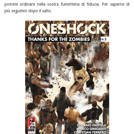
potrete ordinare nella vostra fumetteria di fiducia. Per saperne di
più seguiteci dopo il salto.