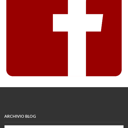
ARCHIVIO BLOG