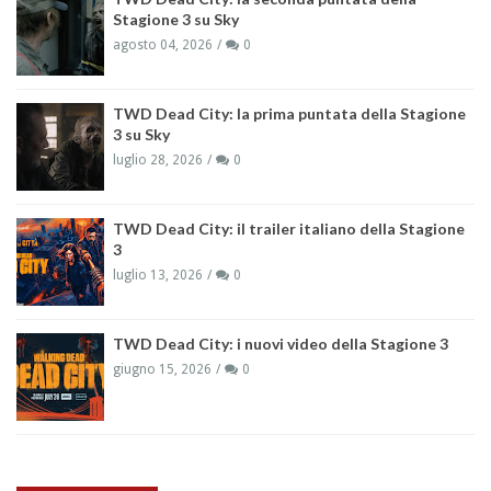
Stagione 3 su Sky
agosto 04, 2026
0
TWD Dead City: la prima puntata della Stagione
3 su Sky
luglio 28, 2026
0
TWD Dead City: il trailer italiano della Stagione
3
luglio 13, 2026
0
TWD Dead City: i nuovi video della Stagione 3
giugno 15, 2026
0