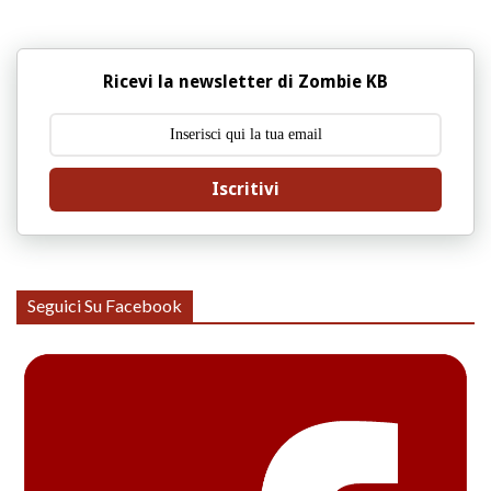
Ricevi la newsletter di Zombie KB
Iscritivi
Seguici Su Facebook