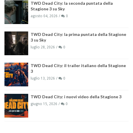
TWD Dead City: la seconda puntata della
Stagione 3 su Sky
agosto 04, 2026
0
TWD Dead City: la prima puntata della Stagione
3 su Sky
luglio 28, 2026
0
TWD Dead City: il trailer italiano della Stagione
3
luglio 13, 2026
0
TWD Dead City: i nuovi video della Stagione 3
giugno 15, 2026
0