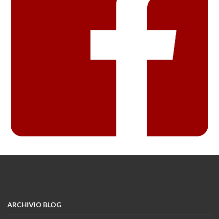
ARCHIVIO BLOG