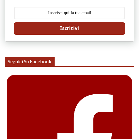
Iscritivi
Seguici Su Facebook