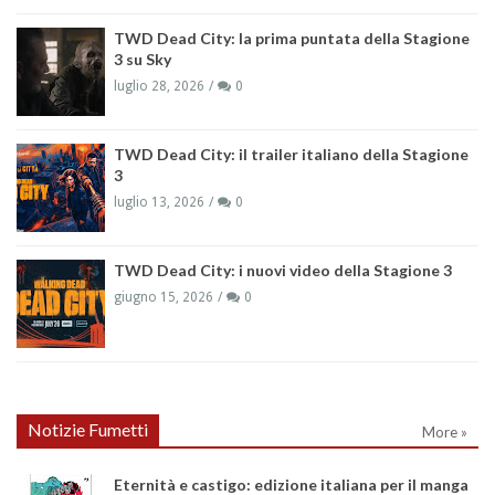
TWD Dead City: la prima puntata della Stagione
3 su Sky
luglio 28, 2026
0
TWD Dead City: il trailer italiano della Stagione
3
luglio 13, 2026
0
TWD Dead City: i nuovi video della Stagione 3
giugno 15, 2026
0
Notizie Fumetti
More »
Eternità e castigo: edizione italiana per il manga