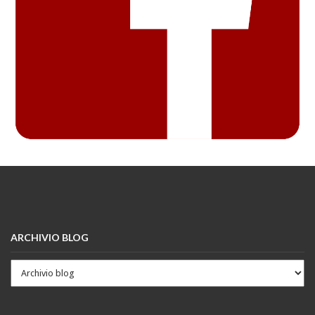
ARCHIVIO BLOG