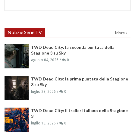
Notizie Serie TV
More »
TWD Dead City: la seconda puntata della
Stagione 3 su Sky
agosto 04, 2026
0
TWD Dead City: la prima puntata della Stagione
3 su Sky
luglio 28, 2026
0
TWD Dead City: il trailer italiano della Stagione
3
luglio 13, 2026
0