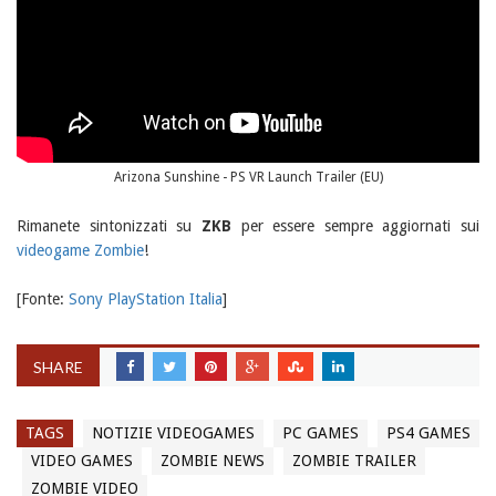
Arizona Sunshine - PS VR Launch Trailer (EU)
Rimanete sintonizzati su
ZKB
per essere sempre aggiornati sui
videogame Zombie
!
[Fonte:
Sony PlayStation Italia
]
SHARE
TAGS
NOTIZIE VIDEOGAMES
PC GAMES
PS4 GAMES
VIDEO GAMES
ZOMBIE NEWS
ZOMBIE TRAILER
ZOMBIE VIDEO