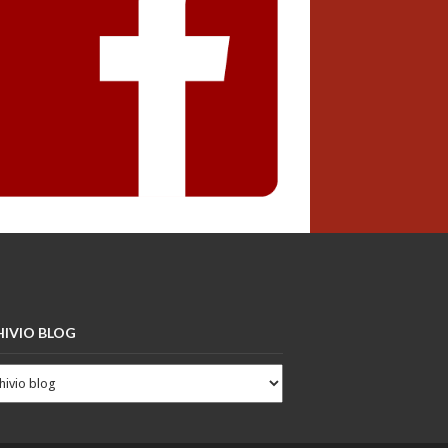
IVIO BLOG