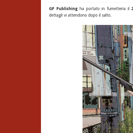
GP Publishing
ha portato in fumetteria il
dettagli vi attendono dopo il salto.