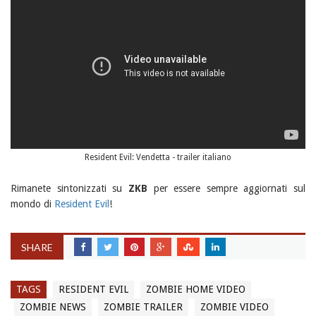
Resident Evil: Vendetta - trailer italiano
Rimanete sintonizzati su
ZKB
per essere sempre aggiornati sul
mondo di
Resident Evil
!
SHARE
TAGS
RESIDENT EVIL
ZOMBIE HOME VIDEO
ZOMBIE NEWS
ZOMBIE TRAILER
ZOMBIE VIDEO