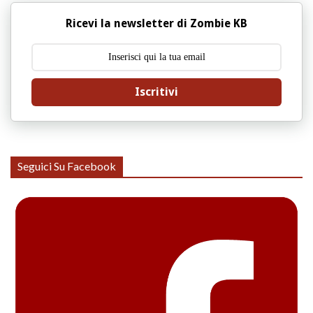
Ricevi la newsletter di Zombie KB
Iscritivi
Seguici Su Facebook