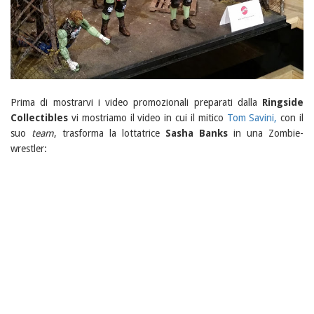
Prima di mostrarvi i video promozionali preparati dalla
Ringside
Collectibles
vi mostriamo il video in cui il mitico
Tom Savini,
con il
suo
team
, trasforma la lottatrice
Sasha Banks
in una Zombie-
wrestler: