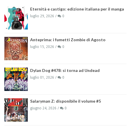
Eternità e castigo: edizione italiana per il manga
luglio 29, 2026
0
Anteprima: i fumetti Zombie di Agosto
luglio 15, 2026
0
Dylan Dog #478: si torna ad Undead
luglio 01, 2026
0
Salaryman Z: disponibile il volume #5
giugno 24, 2026
0