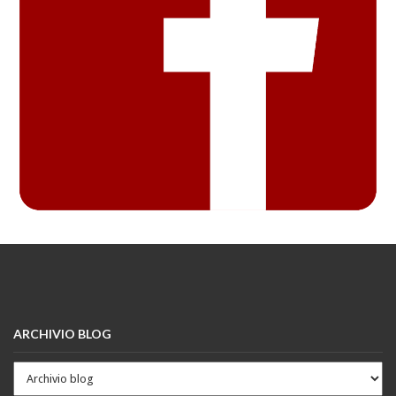
ARCHIVIO BLOG