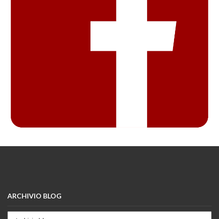
ARCHIVIO BLOG