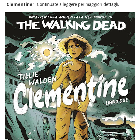
"
Clementine
". Continuate a leggere per maggiori dettagli.