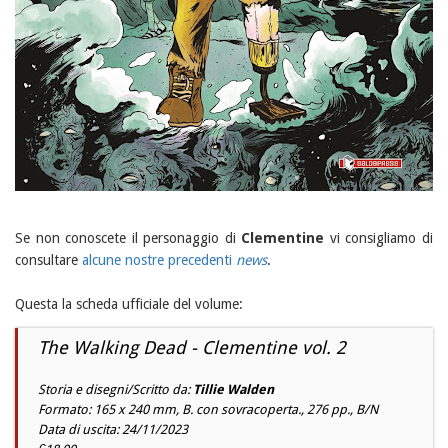
Se non conoscete il personaggio di
Clementine
vi consigliamo di
consultare
alcune nostre precedenti
news
.
Questa la scheda ufficiale del volume:
The Walking Dead - Clementine vol. 2
Storia e disegni/Scritto da:
Tillie Walden
Formato: 165 x 240 mm, B. con sovracoperta., 276 pp., B/N
Data di uscita: 24/11/2023