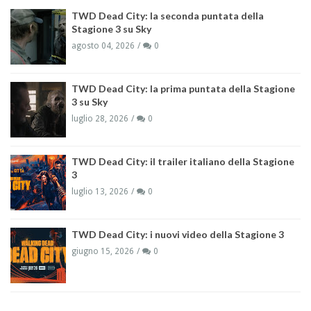
TWD Dead City: la seconda puntata della
Stagione 3 su Sky
agosto 04, 2026
0
TWD Dead City: la prima puntata della Stagione
3 su Sky
luglio 28, 2026
0
TWD Dead City: il trailer italiano della Stagione
3
luglio 13, 2026
0
TWD Dead City: i nuovi video della Stagione 3
giugno 15, 2026
0