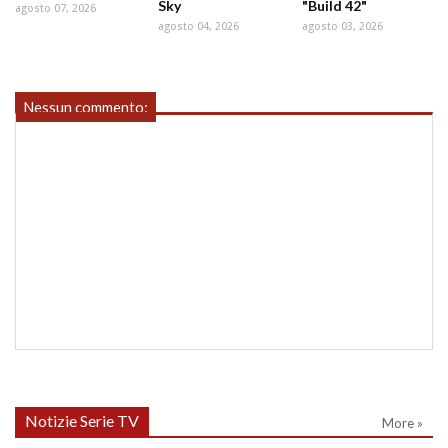
Sky
"Build 42"
agosto 07, 2026
agosto 04, 2026
agosto 03, 2026
Nessun commento:
Notizie Serie TV
More »