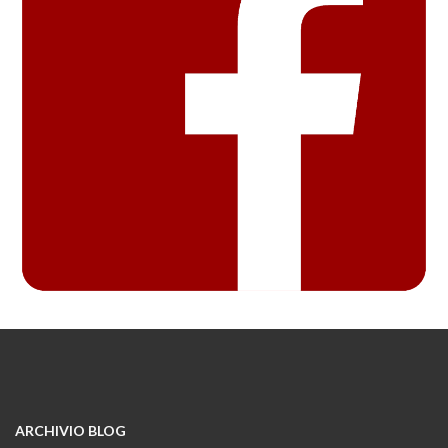
ARCHIVIO BLOG