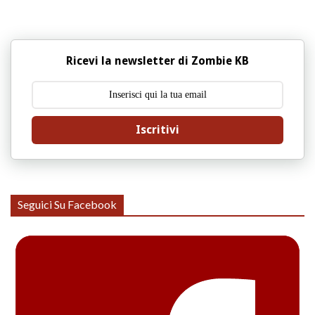
Ricevi la newsletter di Zombie KB
Iscritivi
Seguici Su Facebook