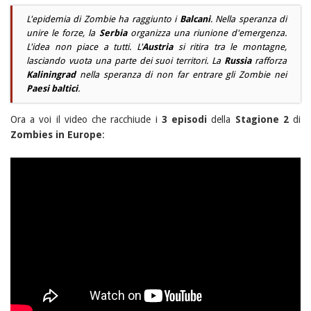
L'epidemia di Zombie ha raggiunto i
Balcani
. Nella speranza di
unire le forze, la
Serbia
organizza una riunione d'emergenza.
L'idea non piace a tutti. L'
Austria
si ritira tra le montagne,
lasciando vuota una parte dei suoi territori. La
Russia
rafforza
Kaliningrad
nella speranza di non far entrare gli Zombie nei
Paesi baltici
.
Ora a voi il video che racchiude i
3 episodi
della
Stagione 2
di
Zombies in Europe
: