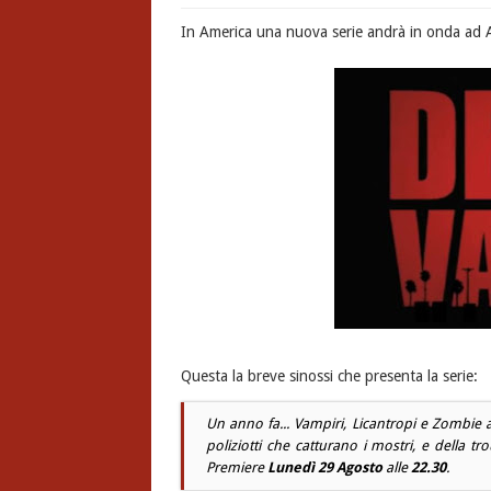
In America una nuova serie andrà in onda ad
Questa la breve sinossi che presenta la serie:
Un anno fa... Vampiri, Licantropi e Zombie
poliziotti che catturano i mostri, e della tr
Premiere
Lunedì 29 Agosto
alle
22.30
.