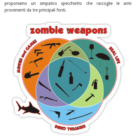
proponiamo un simpatico specchietto che raccoglie le armi
provenienti da tre principali fonti.