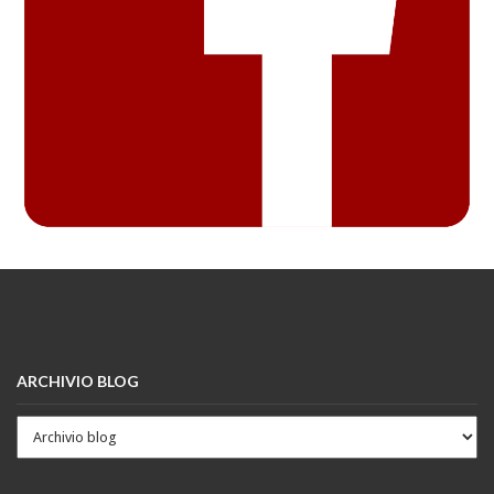
ARCHIVIO BLOG