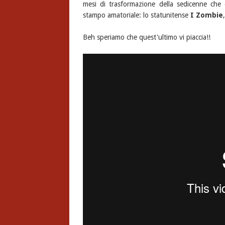
mesi di trasformazione della sedicenne che d
stampo amatoriale: lo statunitense
I Zombie
Beh speriamo che quest'ultimo vi piaccia!!