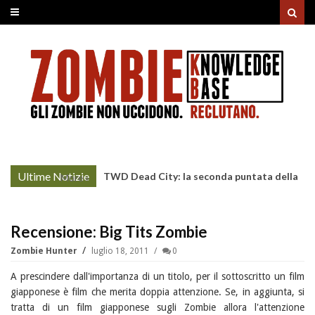
Ultime Notizie
TWD Dead City: la seconda puntata della
More »
Stagione 3 su Sky
Recensione: Big Tits Zombie
Zombie Hunter
luglio 18, 2011
0
A prescindere dall'importanza di un titolo, per il sottoscritto un film
giapponese è film che merita doppia attenzione. Se, in aggiunta, si
tratta di un film giapponese sugli Zombie allora l'attenzione