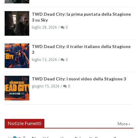
TWD Dead City: la prima puntata della Stagione
3 su Sky
luglio 28, 2026
0
TWD Dead City: il trailer italiano della Stagione
3
luglio 13, 2026
0
TWD Dead City: i nuovi video della Stagione 3
giugno 15, 2026
0
Notizie Fumetti
More »