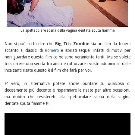
La spettacolare scena della vagina dentata sputa fiamme
Non si può certo dire che
Big Tits Zombie
sia un film da tenere
accanto ai classici di
Romero
e ispirati sequel, infatti di motivi per
non guardare questo film ce ne sono veramente tanti. Ma se volete
trascorrere una serata tra amici e rafforzare i vostri addominali dalle
incalzanti risate questo è il film che farà per voi.
E' vero, in alternativa potete anche puntare su qualcosa di
decisamente più decente e risparmiare le risate per altre occasioni,
ma dubito che resisterete alla spettacolare scena della vagina
dentata sputa fiamme !!!