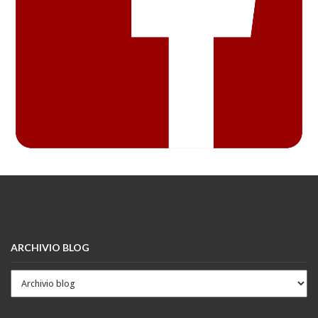
ARCHIVIO BLOG