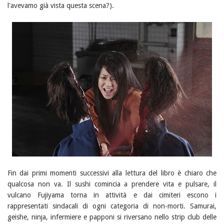
l'avevamo già vista questa scena?).
Fin dai primi momenti successivi alla lettura del libro è chiaro che
qualcosa non va. Il sushi comincia a prendere vita e pulsare, il
vulcano Fujiyama torna in attività e dai cimiteri escono i
rappresentati sindacali di ogni categoria di non-morti. Samurai,
geishe, ninja, infermiere e papponi si riversano nello strip club delle