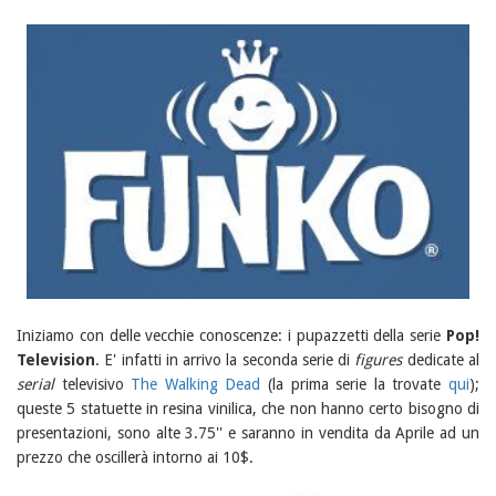
Iniziamo con delle vecchie conoscenze: i pupazzetti della serie
Pop!
Television
. E' infatti in arrivo la seconda serie di
figures
dedicate al
serial
televisivo
The Walking Dead
(la prima serie la trovate
qui
);
queste 5 statuette in resina vinilica, che non hanno certo bisogno di
presentazioni, sono alte 3.75'' e saranno in vendita da Aprile ad un
prezzo che oscillerà intorno ai 10$.