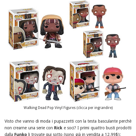
Walking Dead Pop Vinyl Figures (clicca per ingrandire)
Visto che vanno di moda i pupazzetti con la testa basculante perchè
non crearne una serie con
Rick
e soci? I primi quattro busti prodotti
dalla
Funko
li trovate qui sotto (sono già in vendita a 12.99$):