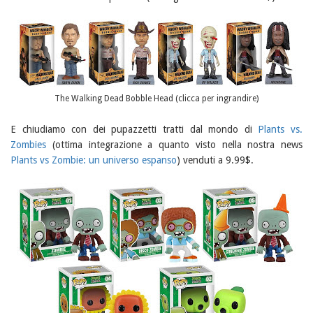
The Walking Dead Bobble Head (clicca per ingrandire)
E chiudiamo con dei pupazzetti tratti dal mondo di
Plants vs.
Zombies
(ottima integrazione a quanto visto nella nostra news
Plants vs Zombie: un universo espanso
) venduti a 9.99$.