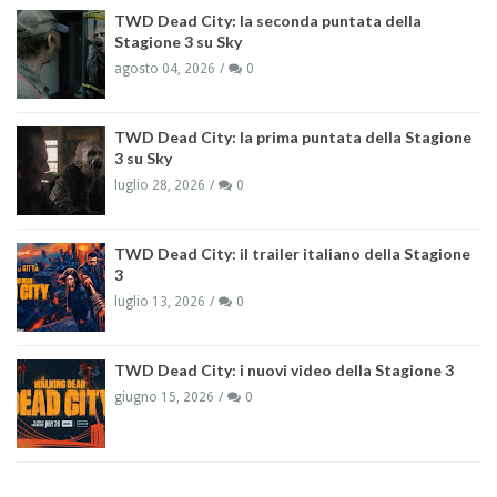
TWD Dead City: la seconda puntata della
Stagione 3 su Sky
agosto 04, 2026
0
TWD Dead City: la prima puntata della Stagione
3 su Sky
luglio 28, 2026
0
TWD Dead City: il trailer italiano della Stagione
3
luglio 13, 2026
0
TWD Dead City: i nuovi video della Stagione 3
giugno 15, 2026
0