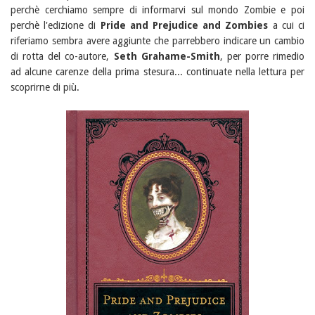
perchè cerchiamo sempre di informarvi sul mondo Zombie e poi
perchè l'edizione di
Pride and Prejudice and Zombies
a cui ci
riferiamo sembra avere aggiunte che parrebbero indicare un cambio
di rotta del co-autore,
Seth Grahame-Smith
, per porre rimedio
ad alcune carenze della prima stesura... continuate nella lettura per
scoprirne di più.