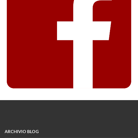
ARCHIVIO BLOG