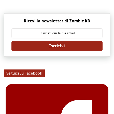
Ricevi la newsletter di Zombie KB
Iscritivi
Seguici Su Facebook