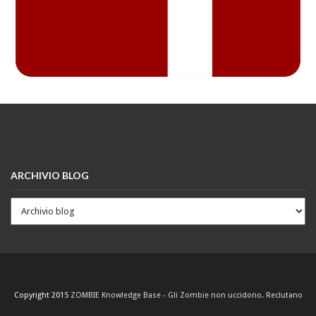
ARCHIVIO BLOG
Copyright 2015
ZOMBIE Knowledge Base - Gli Zombie non uccidono. Reclutano