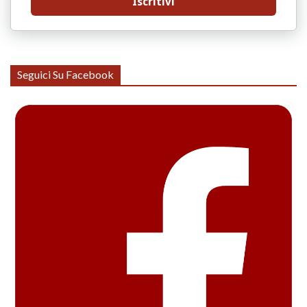
Iscritivi
Seguici Su Facebook