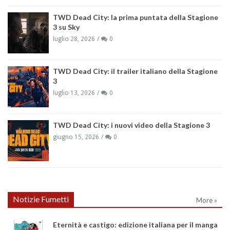
TWD Dead City: la prima puntata della Stagione
3 su Sky
luglio 28, 2026
0
TWD Dead City: il trailer italiano della Stagione
3
luglio 13, 2026
0
TWD Dead City: i nuovi video della Stagione 3
giugno 15, 2026
0
Notizie Fumetti
More »
Eternità e castigo: edizione italiana per il manga