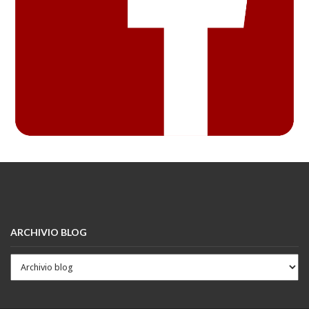
ARCHIVIO BLOG