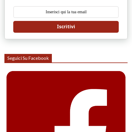
Iscritivi
Seguici Su Facebook