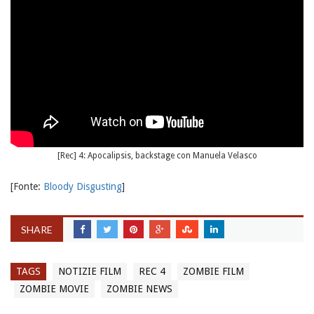
[Rec] 4: Apocalipsis, backstage con Manuela Velasco
[Fonte:
Bloody Disgusting
]
SHARE
TAGS
NOTIZIE FILM
REC 4
ZOMBIE FILM
ZOMBIE MOVIE
ZOMBIE NEWS