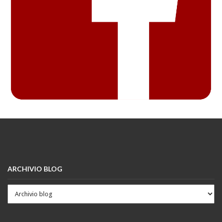
ARCHIVIO BLOG