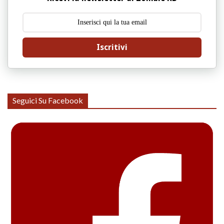
Iscritivi
Seguici Su Facebook