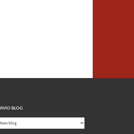
IVIO BLOG