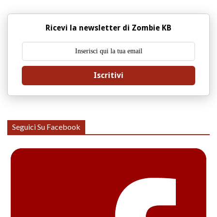
Ricevi la newsletter di Zombie KB
Iscritivi
Seguici Su Facebook