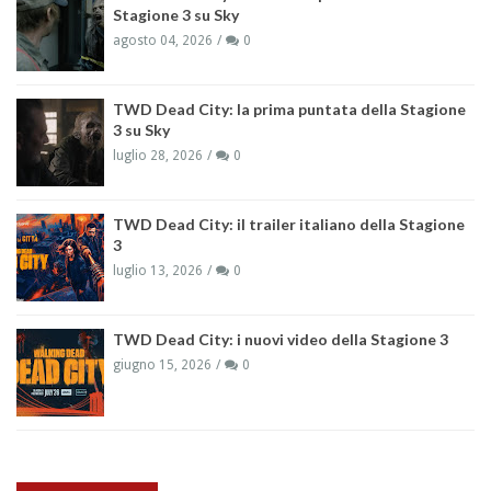
Stagione 3 su Sky
agosto 04, 2026
0
TWD Dead City: la prima puntata della Stagione
3 su Sky
luglio 28, 2026
0
TWD Dead City: il trailer italiano della Stagione
3
luglio 13, 2026
0
TWD Dead City: i nuovi video della Stagione 3
giugno 15, 2026
0