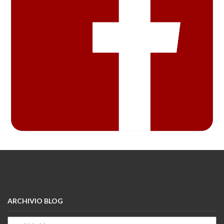
ARCHIVIO BLOG