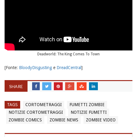
Deadworld: The King Comes To Town
[Fonte:
BloodyDisgusting
e
DreadCentral
]
SHARE
TAGS
CORTOMETRAGGI
FUMETTI ZOMBIE
NOTIZIE CORTOMETRAGGI
NOTIZIE FUMETTI
ZOMBIE COMICS
ZOMBIE NEWS
ZOMBIE VIDEO