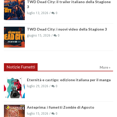
TWD Dead City: il trailer italiano della Stagione
3
luglio 13, 2026
0
TWD Dead City: i nuovi video della Stagione 3
giugno 15, 2026
0
Notizie Fumetti
More »
Eternità e castigo: edizione italiana per il manga
luglio 29, 2026
0
Anteprima: i fumetti Zombie di Agosto
luglio 15, 2026
0