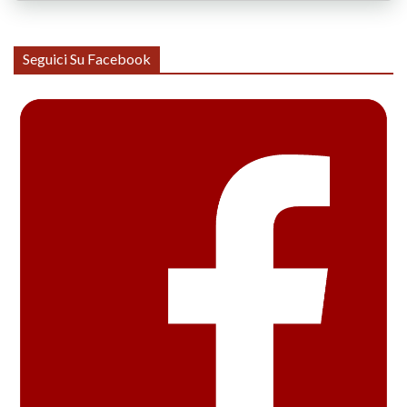
Seguici Su Facebook