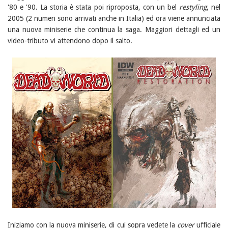
'80 e '90. La storia è stata poi riproposta, con un bel
restyling
, nel
2005 (2 numeri sono arrivati anche in Italia) ed ora viene annunciata
una nuova miniserie che continua la saga. Maggiori dettagli ed un
video-tributo vi attendono dopo il salto.
Iniziamo con la nuova miniserie, di cui sopra vedete la
cover
ufficiale