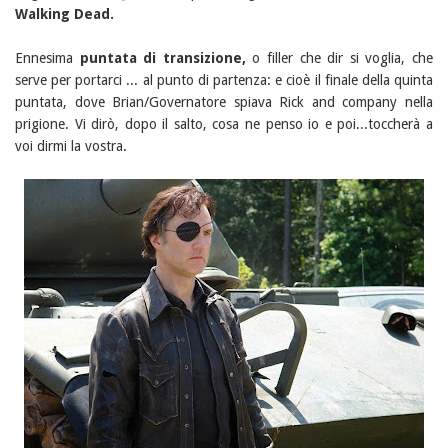
Walking
Dead.
Ennesima
puntata di transizione,
o filler che dir si voglia, che
serve per portarci ... al punto di partenza: e cioè il finale della quinta
puntata, dove Brian/Governatore spiava Rick and company nella
prigione. Vi dirò, dopo il salto, cosa ne penso io e poi...toccherà a
voi dirmi la vostra.