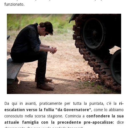
funzionato.
Da qui in avanti, praticamente per tutta la puntata, c'è la
ri-
escalation verso la follia "da Governatore"
, come lo abbiamo
conosciuto nella scorsa stagione. Comincia a
confondere la sua
attuale famiglia con la precedente pre-apocalisse:
dice