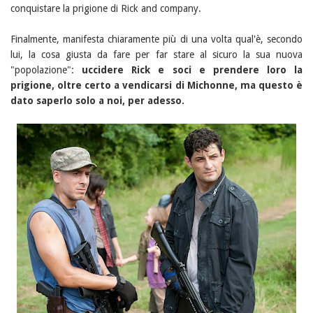
conquistare la prigione di Rick and company.
Finalmente, manifesta chiaramente più di una volta qual'è, secondo
lui, la cosa giusta da fare per far stare al sicuro la sua nuova
"popolazione":
uccidere Rick e soci e prendere loro la
prigione, oltre certo a vendicarsi di Michonne, ma questo è
dato saperlo solo a noi, per adesso.