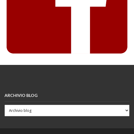
ARCHIVIO BLOG