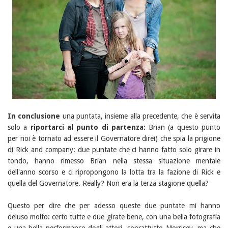
In conclusione
una puntata, insieme alla precedente, che è servita
solo a
riportarci al punto di partenza:
Brian (a questo punto
per noi è tornato ad essere il Governatore direi) che spia la prigione
di Rick and company: due puntate che ci hanno fatto solo girare in
tondo, hanno rimesso Brian nella stessa situazione mentale
dell'anno scorso e ci ripropongono la lotta tra la fazione di Rick e
quella del Governatore. Really? Non era la terza stagione quella?
Questo per dire che per adesso queste due puntate mi hanno
deluso molto: certo tutte e due girate bene, con una bella fotografia