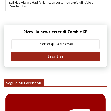
Evil Has Always Had A Name: un cortometraggio uffiiciale di
Resident Evil
Ricevi la newsletter di Zombie KB
Iscritivi
Seguici Su Facebook