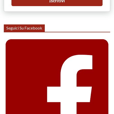
Iscritivi
Seguici Su Facebook