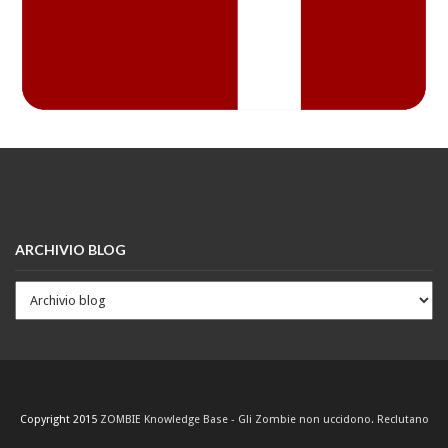
ARCHIVIO BLOG
Copyright 2015
ZOMBIE Knowledge Base - Gli Zombie non uccidono. Reclutano