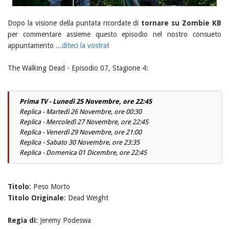
Dopo la visione della puntata ricordate di
tornare su Zombie KB
per commentare assieme questo episodio nel nostro consueto
appuntamento
...diteci la vostra
!
The Walking Dead - Episodio 07, Stagione 4:
Prima TV - Lunedì 25 Novembre, ore 22:45
Replica - Martedì 26 Novembre, ore 00:30
Replica - Mercoledì 27 Novembre, ore 22:45
Replica - Venerdì 29 Novembre, ore 21:00
Replica - Sabato 30 Novembre, ore 23:35
Replica - Domenica 01 Dicembre, ore 22:45
Titolo
: Peso Morto
Titolo Originale
: Dead Weight
Regia di
: Jeremy Podeswa