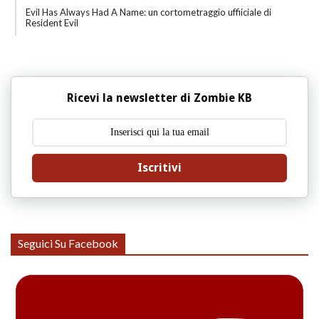
Evil Has Always Had A Name: un cortometraggio uffiiciale di
Resident Evil
Ricevi la newsletter di Zombie KB
Iscritivi
Seguici Su Facebook