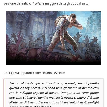
versione definitiva.
Trailer
e maggiori dettagli dopo il salto.
Così gli sviluppatori commentano l'evento:
"
Siamo al contempo entusiasti e spaventati, ma dopotutto
questo è Early Access, e ci sono finiti giochi molto più indietro
con lo sviluppo rispetto al nostro. Dunque a un certo punto
dovremo stringere i denti e mettere la nostra creatura di fronte
all'utenza di Steam. Del resto i nostri sostenitori su Greenlight