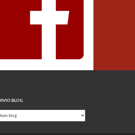
IVIO BLOG