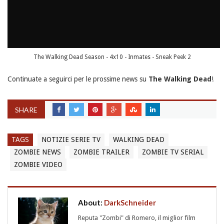
The Walking Dead Season - 4x10 - Inmates - Sneak Peek 2
Continuate a seguirci per le prossime news su
The Walking Dead
!
SHARE
TAGS
NOTIZIE SERIE TV
WALKING DEAD
ZOMBIE NEWS
ZOMBIE TRAILER
ZOMBIE TV SERIAL
ZOMBIE VIDEO
About:
DarkSchneider
Reputa "Zombi" di Romero, il miglior film