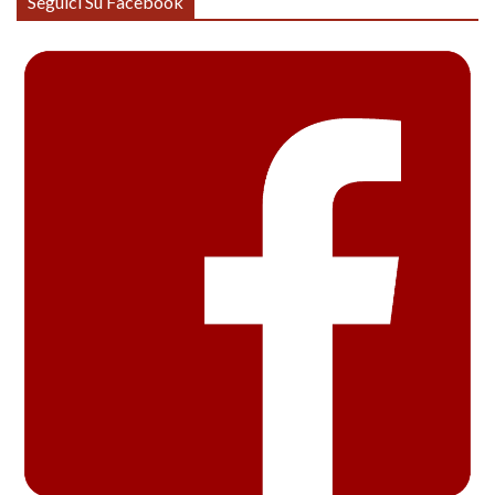
Seguici Su Facebook