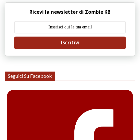
Ricevi la newsletter di Zombie KB
Iscritivi
Seguici Su Facebook