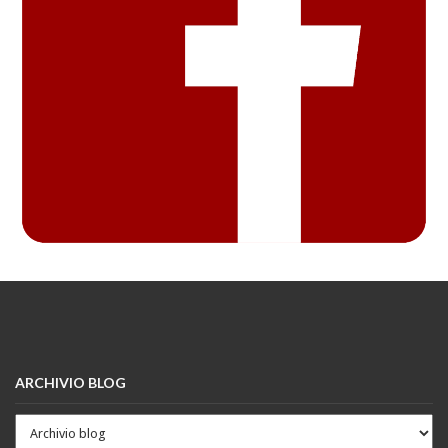
ARCHIVIO BLOG