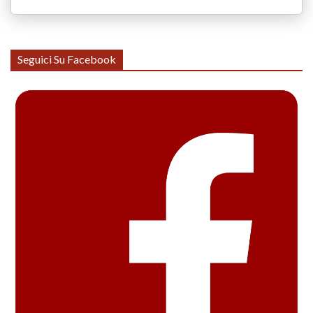
Seguici Su Facebook