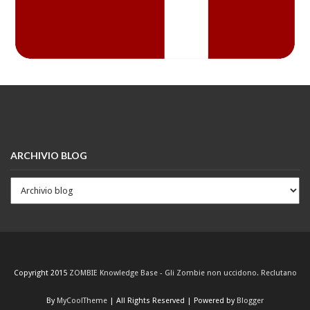
ARCHIVIO BLOG
Copyright 2015
ZOMBIE Knowledge Base - Gli Zombie non uccidono. Reclutano
By
MyCoolTheme
| All Rights Reserved | Powered by
Blogger