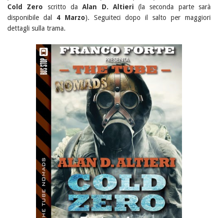
Cold Zero
scritto da
Alan D. Altieri
(la seconda parte sarà
disponibile dal
4 Marzo
). Seguiteci dopo il salto per maggiori
dettagli sulla trama.