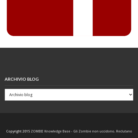
ARCHIVIO BLOG
Copyright 2015
ZOMBIE Knowledge Base - Gli Zombie non uccidono. Reclutano