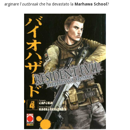
arginare l'
outbreak
che ha devastato la
Marhawa School
?