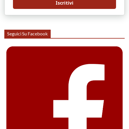
Iscritivi
Seguici Su Facebook