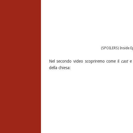
(SPOILERS) Inside 
Nel secondo video scopriremo come il
cast
e 
della chiesa: