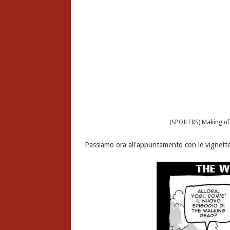
(SPOILERS) Making of
Passiamo ora all'appuntamento con le vignette