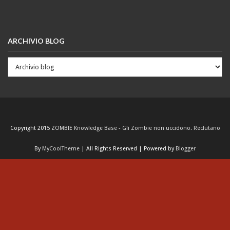
ARCHIVIO BLOG
Copyright 2015
ZOMBIE Knowledge Base - Gli Zombie non uccidono. Reclutano
By
MyCoolTheme
| All Rights Reserved | Powered by
Blogger