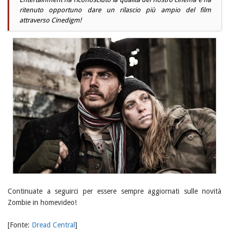
ritenuto opportuno dare un rilascio più ampio del film
attraverso Cinedigm!
Continuate a seguirci per essere sempre aggiornati sulle novità
Zombie in homevideo!
[Fonte:
Dread Central
]