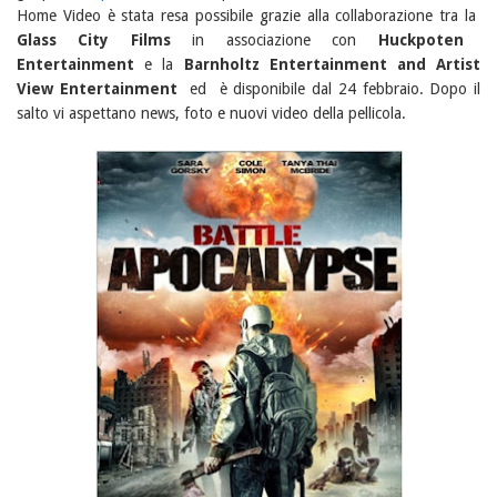
Home Video è stata resa possibile grazie alla collaborazione tra la
Glass City Films
in associazione con
Huckpoten
Entertainment
e la
Barnholtz Entertainment and Artist
View Entertainment
ed è disponibile dal 24 febbraio. Dopo il
salto vi aspettano news, foto e nuovi video della pellicola.