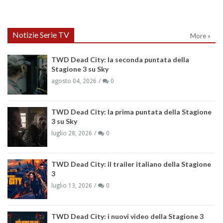
Notizie Serie TV
More »
TWD Dead City: la seconda puntata della
Stagione 3 su Sky
agosto 04, 2026
0
TWD Dead City: la prima puntata della Stagione
3 su Sky
luglio 28, 2026
0
TWD Dead City: il trailer italiano della Stagione
3
luglio 13, 2026
0
TWD Dead City: i nuovi video della Stagione 3