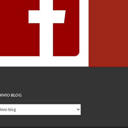
IVIO BLOG