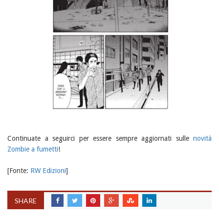
Continuate a seguirci per essere sempre aggiornati sulle
novità
Zombie a fumetti
!
[Fonte:
RW Edizioni
]
SHARE