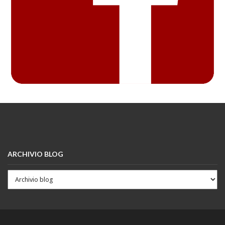
ARCHIVIO BLOG