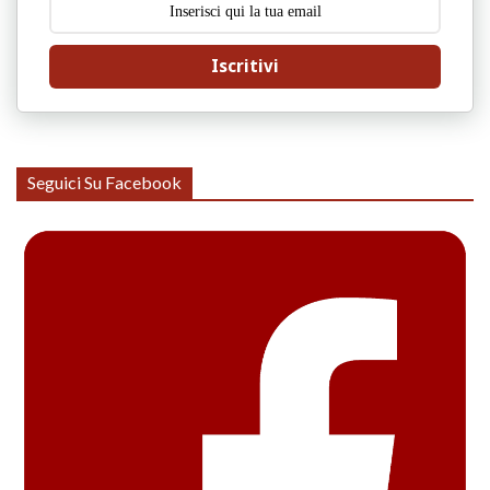
Iscritivi
Seguici Su Facebook