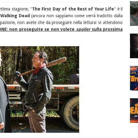
ttima stagione, "
The First Day of the Rest of Your Life
" è il
 Walking Dead
(ancora non sappiamo come verrà tradotto dalla
cipazione, non avete che da proseguire nella lettura: vi attendono
NE: non proseguite se non volete
spoiler
sulla prossima