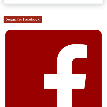
Seguici Su Facebook