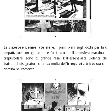
Le
vigorose pennellate nere
, i primi piani sugli occhi per farci
empatizzare con gli attori e farci calare nell'atmosfera macabra e
crepuscolare, sono di grande resa. Dall'essenzialità violenta del
tratto del disegnatore ci arriva molta dell'
irrequieta tristezza
che
domina nel racconto.