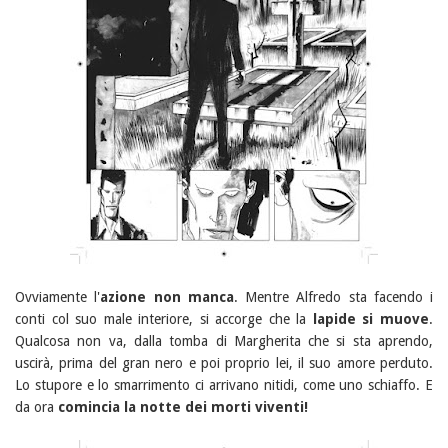
Ovviamente l'
azione non manca
. Mentre Alfredo sta facendo i
conti col suo male interiore, si accorge che la
lapide si muove
.
Qualcosa non va, dalla tomba di Margherita che si sta aprendo,
uscirà, prima del gran nero e poi proprio lei, il suo amore perduto.
Lo stupore e lo smarrimento ci arrivano nitidi, come uno schiaffo. E
da ora
comincia la notte dei morti viventi!