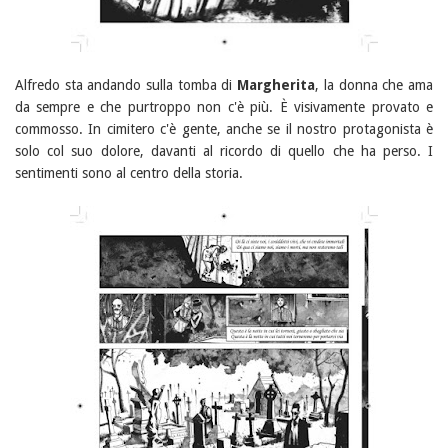
Alfredo sta andando sulla tomba di
Margherita
, la donna che ama
da sempre e che purtroppo non c'è più. È visivamente provato e
commosso. In cimitero c'è gente, anche se il nostro protagonista è
solo col suo dolore, davanti al ricordo di quello che ha perso. I
sentimenti sono al centro della storia.