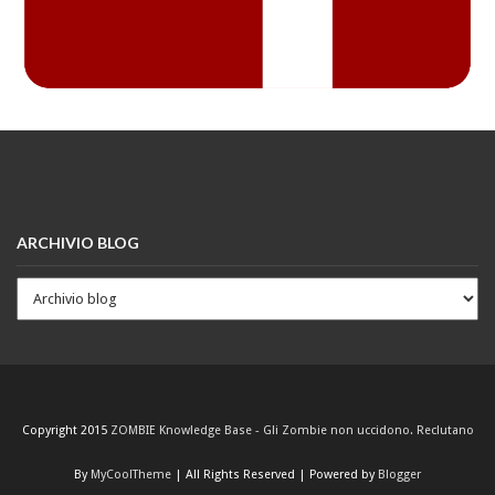
ARCHIVIO BLOG
Copyright 2015
ZOMBIE Knowledge Base - Gli Zombie non uccidono. Reclutano
By
MyCoolTheme
| All Rights Reserved | Powered by
Blogger