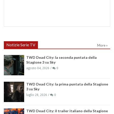
Notizie Serie TV
More »
TWD Dead City: la seconda puntata della
Stagione 3 su Sky
agosto 04, 2026
0
TWD Dead City: la prima puntata della Stagione
3 su Sky
luglio 28, 2026
0
TWD Dead City: il trailer italiano della Stagione