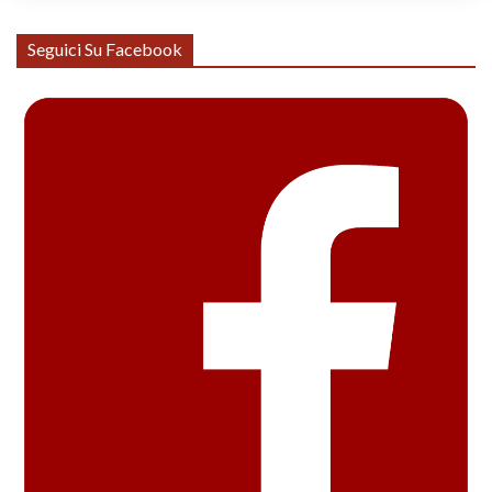
Seguici Su Facebook