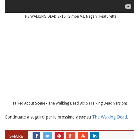
THE WALKING DEAD 8x15 "Simon Vs. Negan" Featurette
Talked About Scene - The Walking Dead 8x15 (Talking Dead Version)
Continuate a seguirci per le prossime
news
su
The Walking Dead
.
SHARE