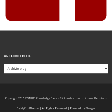
ARCHIVIO BLOG
Copyright 2015
ZOMBIE Knowledge Base - Gli Zombie non uccidono. Reclutano
By
MyCoolTheme
| All Rights Reserved | Powered by
Blogger