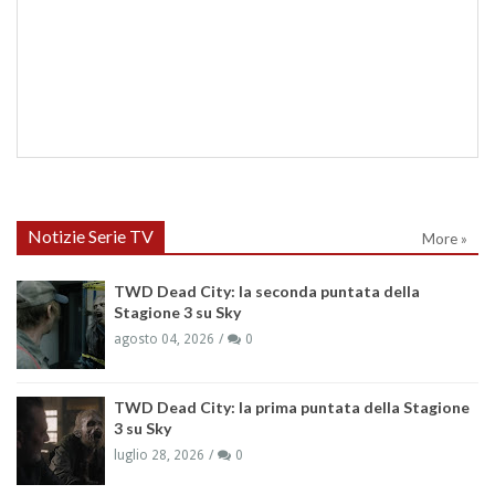
Notizie Serie TV
More »
TWD Dead City: la seconda puntata della
Stagione 3 su Sky
agosto 04, 2026
0
TWD Dead City: la prima puntata della Stagione
3 su Sky
luglio 28, 2026
0