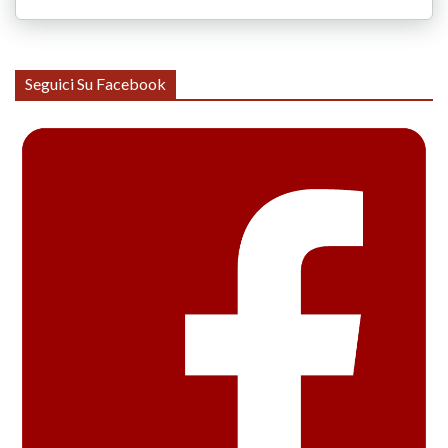
Seguici Su Facebook