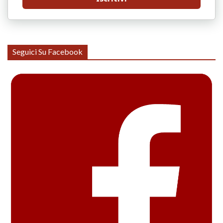
Seguici Su Facebook