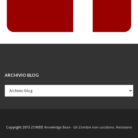
ARCHIVIO BLOG
Copyright 2015
ZOMBIE Knowledge Base - Gli Zombie non uccidono. Reclutano