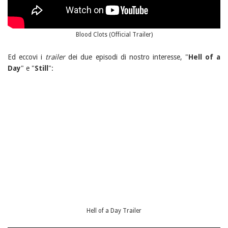
Blood Clots (Official Trailer)
Ed eccovi i
trailer
dei due episodi di nostro interesse, "
Hell of a
Day
" e "
Still
":
Hell of a Day Trailer