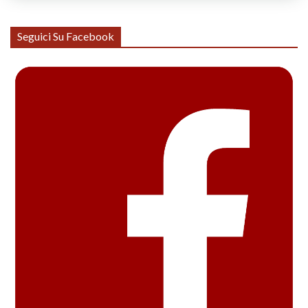
Seguici Su Facebook