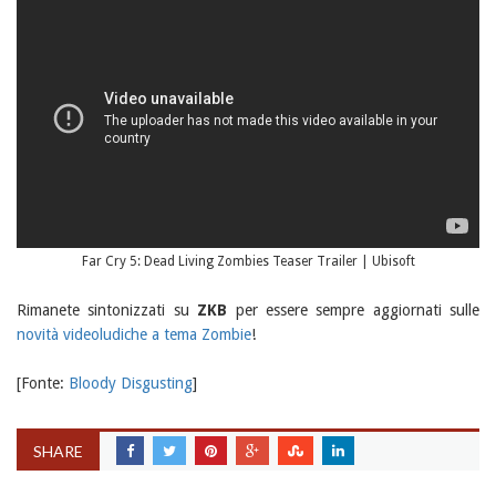
Far Cry 5: Dead Living Zombies Teaser Trailer | Ubisoft
Rimanete sintonizzati su
ZKB
per essere sempre aggiornati sulle
novità videoludiche a tema Zombie
!
[Fonte:
Bloody Disgusting
]
SHARE