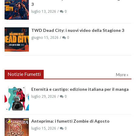
3
luglio 13, 2026
0
TWD Dead City: i nuovi video della Stagione 3
giugno 15, 2026
0
Notizie Fumetti
More »
Eternità e castigo: edizione italiana per il manga
luglio 29, 2026
0
Anteprima: i fumetti Zombie di Agosto
luglio 15, 2026
0