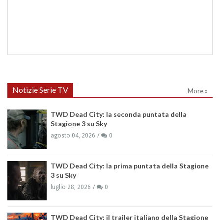
Notizie Serie TV
More »
TWD Dead City: la seconda puntata della
Stagione 3 su Sky
agosto 04, 2026
0
TWD Dead City: la prima puntata della Stagione
3 su Sky
luglio 28, 2026
0
TWD Dead City: il trailer italiano della Stagione