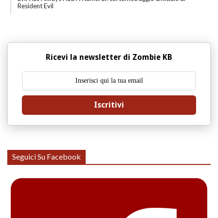
Resident Evil
Ricevi la newsletter di Zombie KB
Iscritivi
Seguici Su Facebook