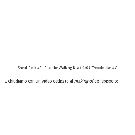
Sneak Peek #3 - Fear the Walking Dead 4x09 "People Like Us"
E chiudiamo con un video dedicato al
making of
dell'episodio: