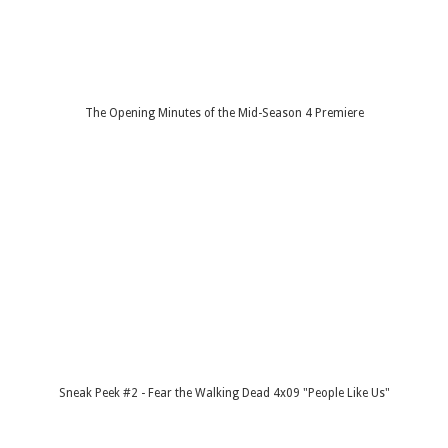
The Opening Minutes of the Mid-Season 4 Premiere
Sneak Peek #2 - Fear the Walking Dead 4x09 "People Like Us"