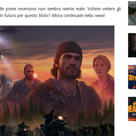
le prime recensioni non sembra niente male. Voltete vedere gli
a in futuro per questo titolo? Allora continuate nella
news
!